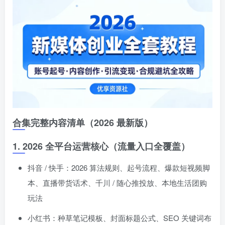
登录密码
找回密码
记住登录
登录
社交账号登录
合集完整内容清单（2026 最新版）
1. 2026 全平台运营核心（流量入口全覆盖）
抖音 / 快手：2026 算法规则、起号流程、爆款短视频脚
本、直播带货话术、千川 / 随心推投放、本地生活团购
玩法
小红书：种草笔记模板、封面标题公式、SEO 关键词布