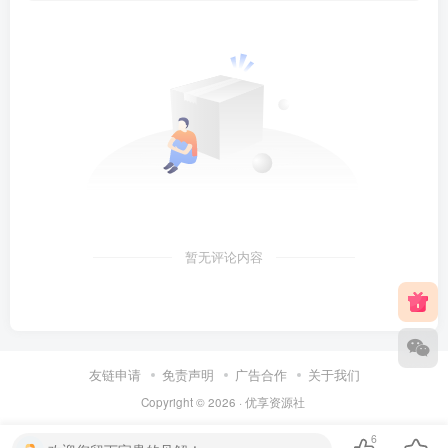
暂无评论内容
友链申请
免责声明
广告合作
关于我们
Copyright © 2026 ·
优享资源社
6