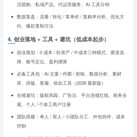
活团购、私域产品、代运营服务、AI 工具分销
数据复盘：流量 / 转化 / 客单价 / 复购率分析、优化方
向、爆款复制方法
4. 创业落地 + 工具 + 避坑（低成本起步）
创业规划：0 成本 / 轻资产 / 中成本三种模式、赛道选
择、账号定位、盈利测算
必备工具包：AI 文案 / 作图 / 剪辑、数据分析、素材
库、排版、客服、收款工具（2026 最新版）
合规避坑：版权风险、广告法、平台违规红线、税务合
规、个人 / 个体工商户注册
团队搭建：单人 / 双人 / 小团队分工、外包协作、成本
控制