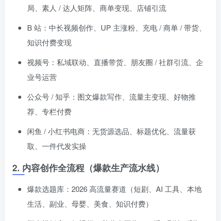
局、素人 / 达人矩阵、商单变现、店铺引流
B 站：中长视频创作、UP 主涨粉、充电 / 商单 / 带货、
知识付费变现
视频号：私域联动、直播带货、朋友圈 / 社群引流、企
业号运营
公众号 / 知乎：图文爆款写作、流量主变现、好物推
荐、专栏付费
闲鱼 / 小红书电商：无货源选品、标题优化、流量获
取、一件代发实操
2. 内容创作全流程（爆款生产流水线）
爆款选题库：2026 高流量赛道（短剧、AI 工具、本地
生活、副业、母婴、美食、知识付费）