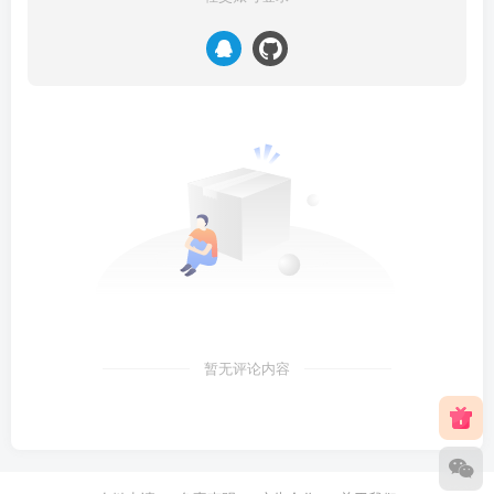
暂无评论内容