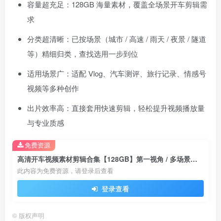
容量超充足：128GB 海量素材，覆盖全场景开车剪辑需
求
分类超清晰：已按场景（城市 / 高速 / 雨天 / 夜景 / 隧道
等）精细归类，查找选用一步到位
适用场景广：适配 Vlog、汽车测评、旅行记录、情感号
视频等多种创作
出片效率高：直接套用快速剪辑，轻松提升视频播放量
与专业质感
免费资源
高清开车视频素材剪辑合集【128GB】第一视角 / 多场景全覆盖
此内容为免费资源，请登录后查看
登录查看
©
版权声明