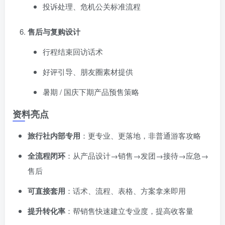
投诉处理、危机公关标准流程
售后与复购设计
行程结束回访话术
好评引导、朋友圈素材提供
暑期 / 国庆下期产品预售策略
资料亮点
旅行社内部专用
：更专业、更落地，非普通游客攻略
全流程闭环
：从产品设计→销售→发团→接待→应急→
售后
可直接套用
：话术、流程、表格、方案拿来即用
提升转化率
：帮销售快速建立专业度，提高收客量