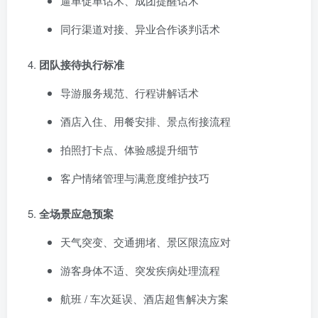
逼单促单话术、成团提醒话术
同行渠道对接、异业合作谈判话术
团队接待执行标准
导游服务规范、行程讲解话术
酒店入住、用餐安排、景点衔接流程
拍照打卡点、体验感提升细节
客户情绪管理与满意度维护技巧
全场景应急预案
天气突变、交通拥堵、景区限流应对
游客身体不适、突发疾病处理流程
航班 / 车次延误、酒店超售解决方案