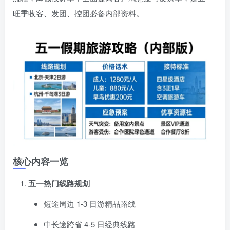
旺季收客、发团、控团必备内部资料。
登录密码
找回密码
记住登录
登录
社交账号登录
核心内容一览
五一热门线路规划
短途周边 1-3 日游精品路线
中长途跨省 4-5 日经典线路