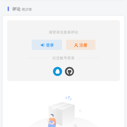
评论
抢沙发
请登录后发表评论
登录
注册
社交账号登录