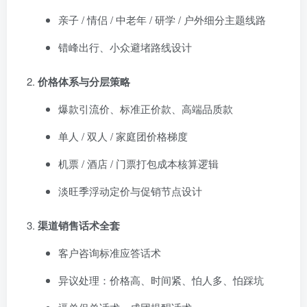
亲子 / 情侣 / 中老年 / 研学 / 户外细分主题线路
错峰出行、小众避堵路线设计
价格体系与分层策略
爆款引流价、标准正价款、高端品质款
单人 / 双人 / 家庭团价格梯度
机票 / 酒店 / 门票打包成本核算逻辑
淡旺季浮动定价与促销节点设计
渠道销售话术全套
客户咨询标准应答话术
异议处理：价格高、时间紧、怕人多、怕踩坑