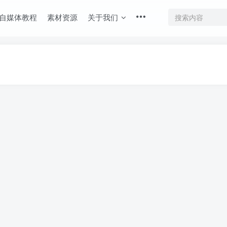
自媒体教程
素材资源
关于我们