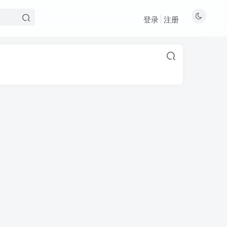
登录
注册