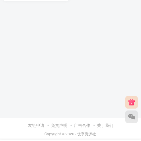
友链申请
免责声明
广告合作
关于我们
Copyright © 2026 ·
优享资源社