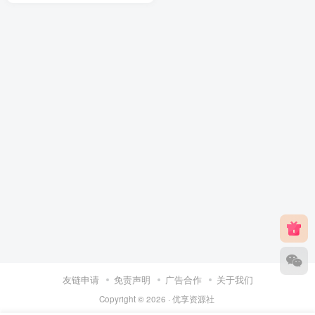
友链申请
免责声明
广告合作
关于我们
Copyright © 2026 ·
优享资源社