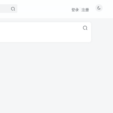
登录
注册