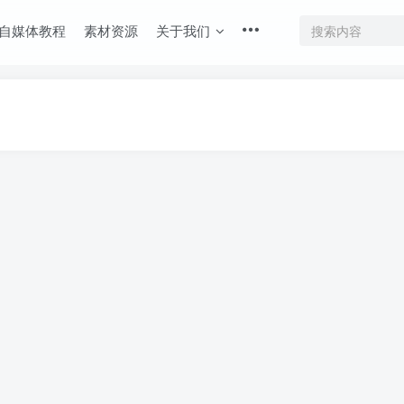
自媒体教程
素材资源
关于我们