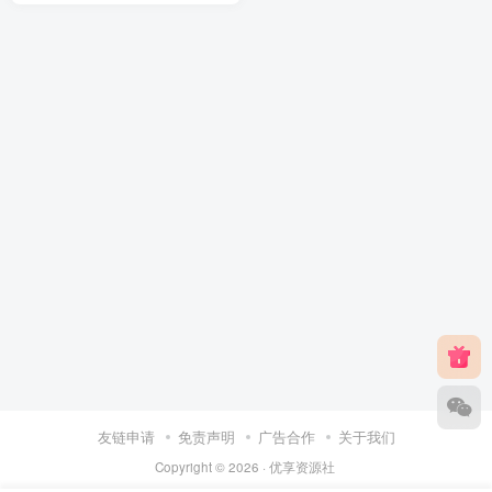
友链申请
免责声明
广告合作
关于我们
Copyright © 2026 ·
优享资源社