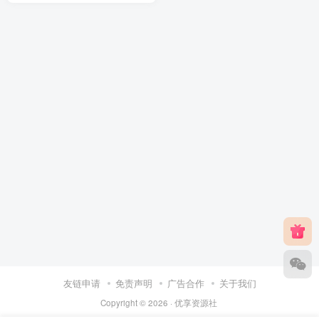
友链申请
免责声明
广告合作
关于我们
Copyright © 2026 ·
优享资源社