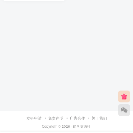
友链申请
免责声明
广告合作
关于我们
Copyright © 2026 ·
优享资源社