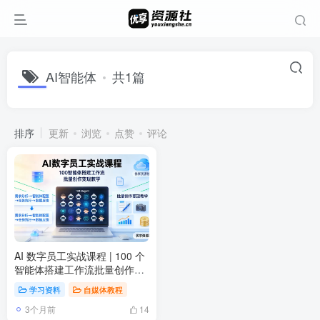
AI智能体
共1篇
排序
更新
浏览
点赞
评论
AI 数字员工实战课程 | 100 个
智能体搭建工作流批量创作变
现教学
学习资料
自媒体教程
3个月前
14