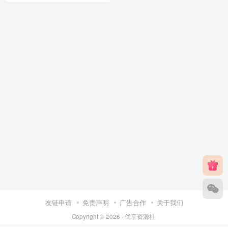
友链申请
免责声明
广告合作
关于我们
Copyright © 2026 ·
优享资源社