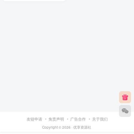
友链申请
免责声明
广告合作
关于我们
Copyright © 2026 ·
优享资源社