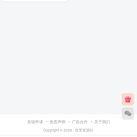
友链申请
免责声明
广告合作
关于我们
Copyright © 2026 ·
优享资源社