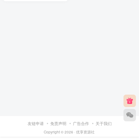
友链申请
免责声明
广告合作
关于我们
Copyright © 2026 ·
优享资源社