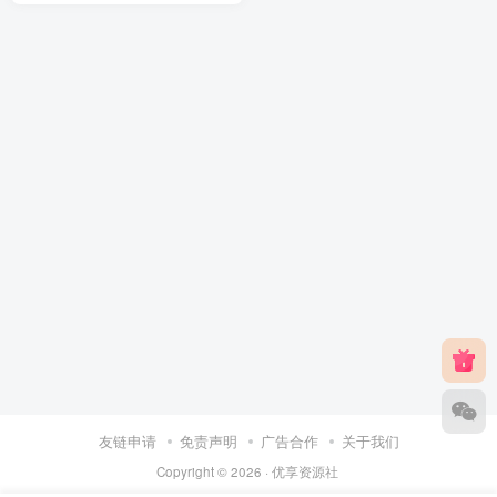
友链申请
免责声明
广告合作
关于我们
Copyright © 2026 ·
优享资源社