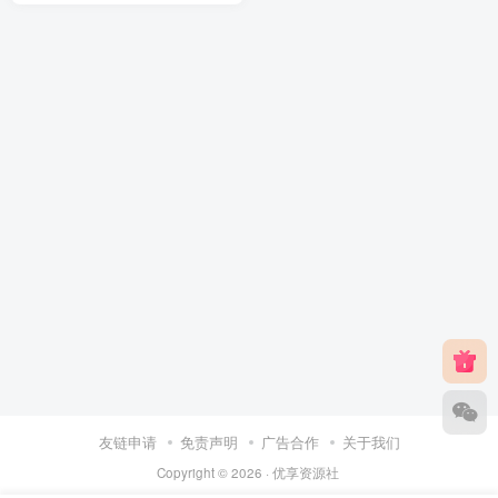
友链申请
免责声明
广告合作
关于我们
Copyright © 2026 ·
优享资源社