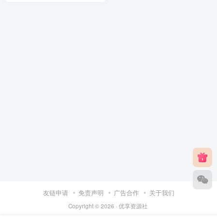
友链申请
免责声明
广告合作
关于我们
Copyright © 2026 ·
优享资源社