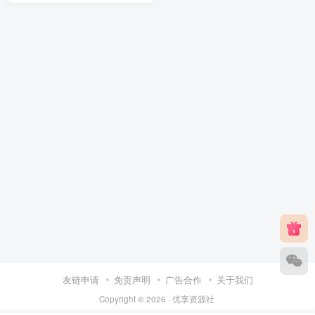
友链申请
免责声明
广告合作
关于我们
Copyright © 2026 ·
优享资源社