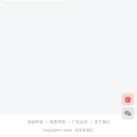
友链申请
免责声明
广告合作
关于我们
Copyright © 2026 ·
优享资源社