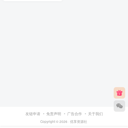
友链申请
免责声明
广告合作
关于我们
Copyright © 2026 ·
优享资源社