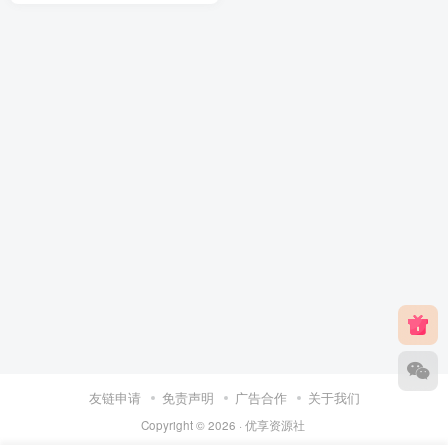
友链申请
免责声明
广告合作
关于我们
Copyright © 2026 ·
优享资源社