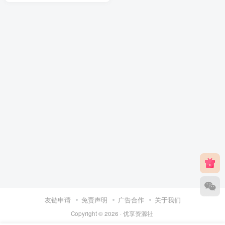
友链申请
免责声明
广告合作
关于我们
Copyright © 2026 ·
优享资源社