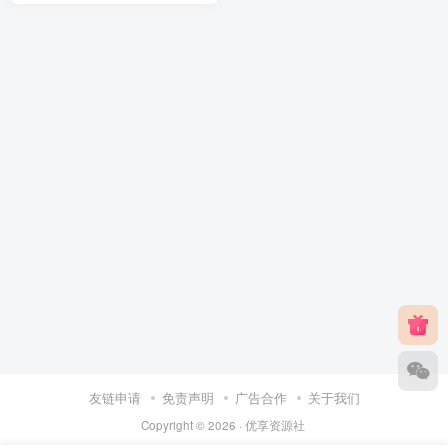
友链申请
免责声明
广告合作
关于我们
Copyright © 2026 ·
优享资源社