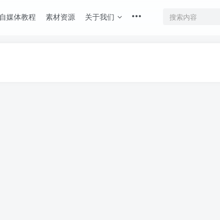
自媒体教程
素材资源
关于我们
登录
没有账号？立即注册