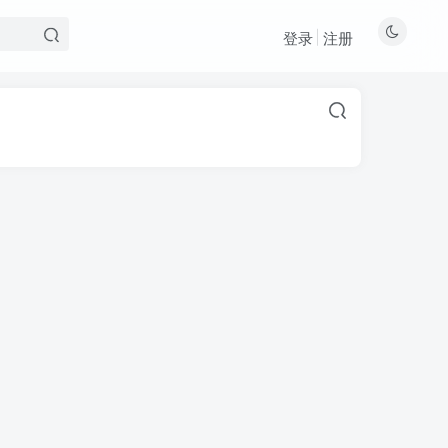
登录
注册