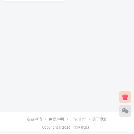
友链申请
免责声明
广告合作
关于我们
Copyright © 2026 ·
优享资源社