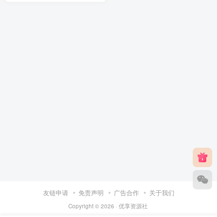
友链申请
免责声明
广告合作
关于我们
Copyright © 2026 ·
优享资源社