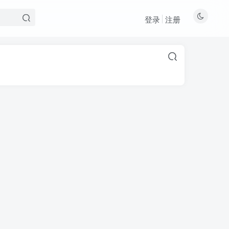
登录
注册