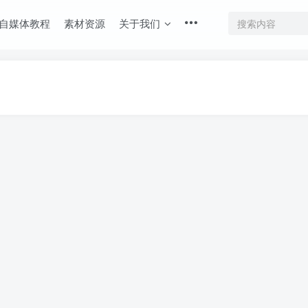
自媒体教程
素材资源
关于我们