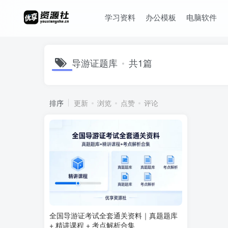
学习资料
办公模板
电脑软件
导游证题库
共1篇
排序
更新
浏览
点赞
评论
全国导游证考试全套通关资料｜真题题库
+ 精讲课程 + 考点解析合集