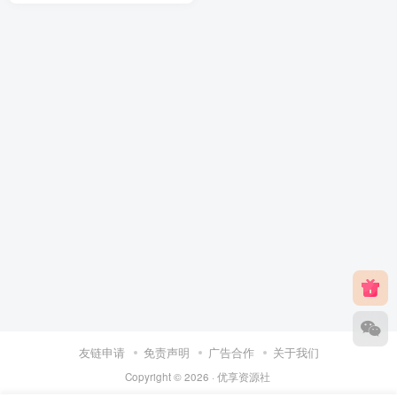
友链申请
免责声明
广告合作
关于我们
Copyright © 2026 ·
优享资源社