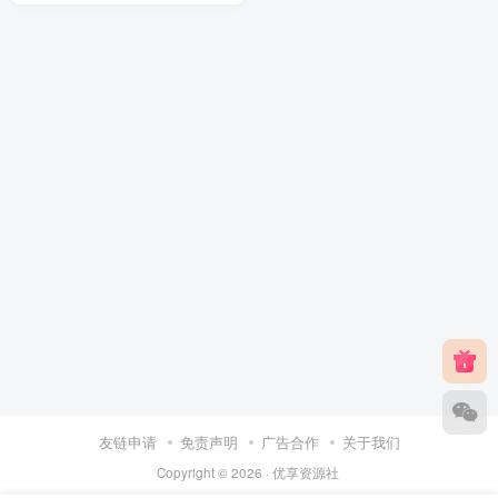
友链申请
免责声明
广告合作
关于我们
Copyright © 2026 ·
优享资源社