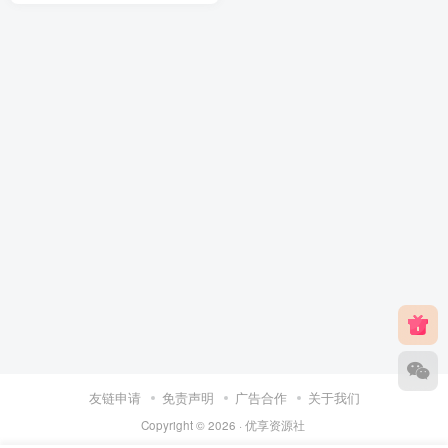
友链申请
免责声明
广告合作
关于我们
Copyright © 2026 ·
优享资源社