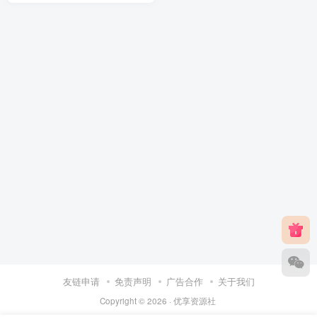
友链申请
免责声明
广告合作
关于我们
Copyright © 2026 ·
优享资源社