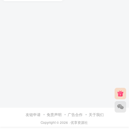
友链申请
免责声明
广告合作
关于我们
Copyright © 2026 ·
优享资源社