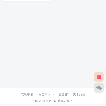
友链申请
免责声明
广告合作
关于我们
Copyright © 2026 ·
优享资源社