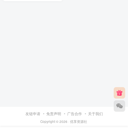
友链申请
免责声明
广告合作
关于我们
Copyright © 2026 ·
优享资源社